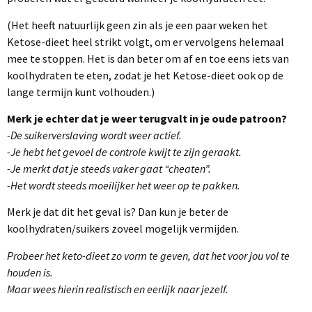
(Het heeft natuurlijk geen zin als je een paar weken het
Ketose-dieet heel strikt volgt, om er vervolgens helemaal
mee te stoppen. Het is dan beter om af en toe eens iets van
koolhydraten te eten, zodat je het Ketose-dieet ook op de
lange termijn kunt volhouden.)
Merk je echter dat je weer terugvalt in je oude patroon?
-De suikerverslaving wordt weer actief.
-Je hebt het gevoel de controle kwijt te zijn geraakt.
-Je merkt dat je steeds vaker gaat “cheaten”.
-Het wordt steeds moeilijker het weer op te pakken.
Merk je dat dit het geval is? Dan kun je beter de
koolhydraten/suikers zoveel mogelijk vermijden.
Probeer het keto-dieet zo vorm te geven, dat het voor jou vol te
houden is.
Maar wees hierin realistisch en eerlijk naar jezelf.