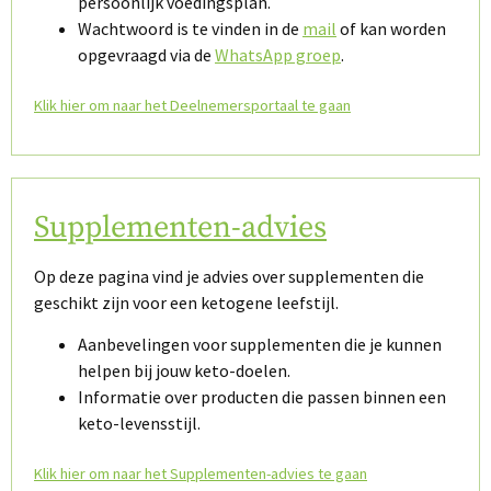
persoonlijk voedingsplan.
Wachtwoord is te vinden in de
mail
of kan worden
opgevraagd via de
WhatsApp groep
.
Klik hier om naar het Deelnemersportaal te gaan
Supplementen-advies
Op deze pagina vind je advies over supplementen die
geschikt zijn voor een ketogene leefstijl.
Aanbevelingen voor supplementen die je kunnen
helpen bij jouw keto-doelen.
Informatie over producten die passen binnen een
keto-levensstijl.
Klik hier om naar het Supplementen-advies te gaan