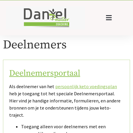
Deelnemers
Deelnemersportaal
Als deelnemer van het
persoonlijk keto voedingsplan
heb je toegang tot het speciale Deelnemersportaal.
Hier vind je handige informatie, formulieren, en andere
bronnen om je te ondersteunen tijdens jouw keto-
traject.
Toegang alleen voor deelnemers met een