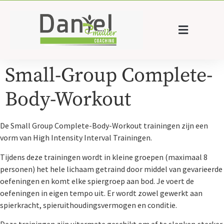
Small-Group Complete-
Body-Workout
De Small Group Complete-Body-Workout trainingen zijn een
vorm van High Intensity Interval Trainingen.
Tijdens deze trainingen wordt in kleine groepen (maximaal 8
personen) het hele lichaam getraind door middel van gevarieerde
oefeningen en komt elke spiergroep aan bod. Je voert de
oefeningen in eigen tempo uit. Er wordt zowel gewerkt aan
spierkracht, spieruithoudingsvermogen en conditie.