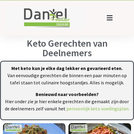
Keto Gerechten van
Deelnemers
Met keto kun je elke dag lekker en gevarieerd eten.
Van eenvoudige gerechten die binnen een paar minuten op
tafel staan tot culinaire hoogstandjes. Alles is mogelijk.
Benieuwd naar voorbeelden?
Hier onder zie je hier enkele gerechten die gemaakt zijn door
de deelnemers zelf vanuit het
persoonlijk keto voedingsplan.