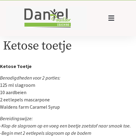
Ketose toetje
Ketose Toetje
Benodigdheden voor 2 porties:
125 ml slagroom
10 aardbeien
2 eetlepels mascarpone
Waldens farm Caramel Syrup
Bereidingswijze:
-Klop de slagroom op en voeg een beetje zoetstof naar smaak toe.
-Begin met 2 eetlepels slagroom op de bodem