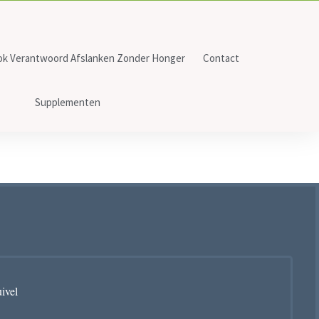
ok Verantwoord Afslanken Zonder Honger
Contact
Supplementen
ivel