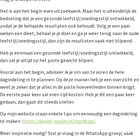
Het is aan het begin even uitzoekwerk. Maar het is uiteindelijk de
bedoeling dat je een gezonde leefstijl/voedingsstijl ontwikkeld,
zodat je de behaalde resultaten ook behoudt. Volg je een paar
weken een dieet, behaal je je doel en ga je weer terug naar de oude
leefstijl/voedingsstijl, dan zijn de resultaten vaak niet blijvend.
Heb je eenmaal een gezonde leefstijl/voedingsstijl ontwikkeld,
dan zal je altijd op het juiste gewicht blijven.
Vooral aan het begin, adviseer ik je om van te voren de hele
dagindeling in te plannen. Op deze manier heb je een overzicht en
weet je zeker dat je alles in de juiste hoeveelheden binnen krijgt.
De eerste paar keer zal even tijd kosten. Heb je dit een paar keer
gedaan, dan gaat dit steeds sneller.
Op mijn website staan enkele tips om eenvoudig een dagindeling
te maken:
https://daniel-muller.nl/kooktips/
Meer inspiratie nodig? Stel je vraag in de WhatsApp groep; vaak