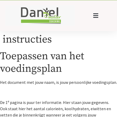
instructies
Toepassen van het
voedingsplan
Het document met jouw naam, is jouw persoonlijke voedingsplan.
e
De 1
pagina is puur ter informatie. Hier staan jouw gegevens.
Ook staat hier het aantal calorieën, koolhydraten, eiwitten en
vetten die je binnenkrijgt wanneer je eet volgens jouw