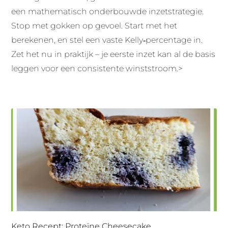
een mathematisch onderbouwde inzetstrategie.
Stop met gokken op gevoel. Start met het
berekenen, en stel een vaste Kelly‑percentage in.
Zet het nu in praktijk – je eerste inzet kan al de basis
leggen voor een consistente winststroom.>
Keto Recept: Proteïne Cheesecake