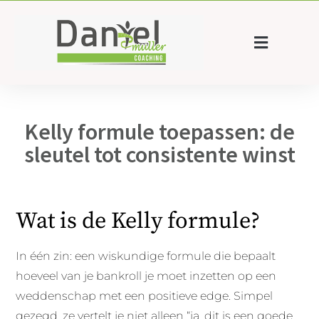
Kelly formule toepassen: de
sleutel tot consistente winst
Wat is de Kelly formule?
In één zin: een wiskundige formule die bepaalt
hoeveel van je bankroll je moet inzetten op een
weddenschap met een positieve edge. Simpel
gezegd, ze vertelt je niet alleen “ja, dit is een goede