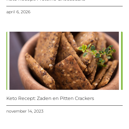
april 6, 2026
Keto Recept: Zaden en Pitten Crackers
november 14, 2023