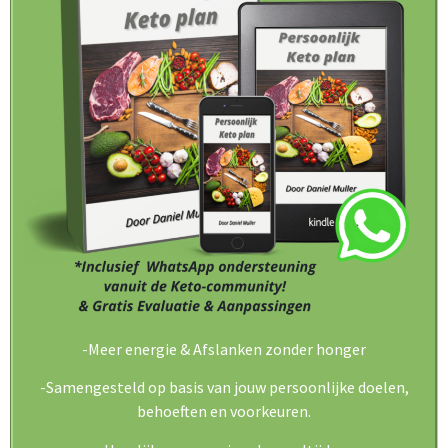
-Meer energie & Afslanken zonder honger
-Samengesteld op basis van jouw persoonlijke doelen,
behoeften en voorkeuren.