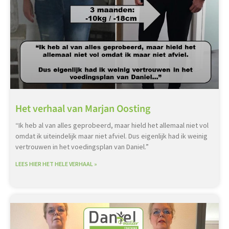
Het verhaal van Marjan Oosting
“Ik heb al van alles geprobeerd, maar hield het allemaal niet vol
omdat ik uiteindelijk maar niet afviel. Dus eigenlijk had ik weinig
vertrouwen in het voedingsplan van Daniel.”
LEES HIER HET HELE VERHAAL »