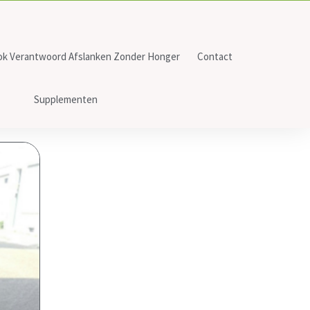
ok Verantwoord Afslanken Zonder Honger
Contact
Supplementen