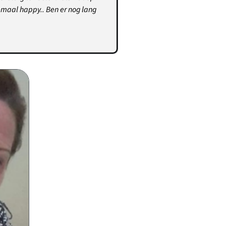
lemaal happy.. Ben er nog lang