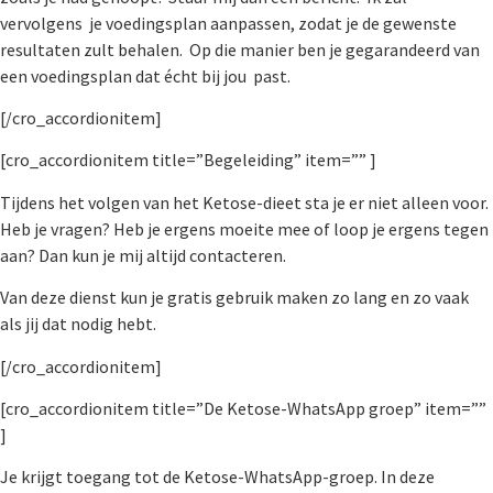
vervolgens je voedingsplan aanpassen, zodat je de gewenste
resultaten zult behalen. Op die manier ben je gegarandeerd van
een voedingsplan dat écht bij jou past.
[/cro_accordionitem]
[cro_accordionitem title=”Begeleiding” item=”” ]
Tijdens het volgen van het Ketose-dieet sta je er niet alleen voor.
Heb je vragen? Heb je ergens moeite mee of loop je ergens tegen
aan? Dan kun je mij altijd contacteren.
Van deze dienst kun je gratis gebruik maken zo lang en zo vaak
als jij dat nodig hebt.
[/cro_accordionitem]
[cro_accordionitem title=”De Ketose-WhatsApp groep” item=””
]
Je krijgt toegang tot de Ketose-WhatsApp-groep. In deze