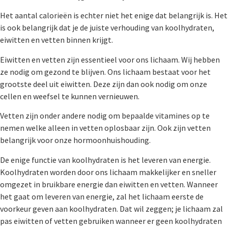
Het aantal calorieën is echter niet het enige dat belangrijk is. Het
is ook belangrijk dat je de juiste verhouding van koolhydraten,
eiwitten en vetten binnen krijgt.
Eiwitten en vetten zijn essentieel voor ons lichaam. Wij hebben
ze nodig om gezond te blijven. Ons lichaam bestaat voor het
grootste deel uit eiwitten. Deze zijn dan ook nodig om onze
cellen en weefsel te kunnen vernieuwen.
Vetten zijn onder andere nodig om bepaalde vitamines op te
nemen welke alleen in vetten oplosbaar zijn. Ook zijn vetten
belangrijk voor onze hormoonhuishouding.
De enige functie van koolhydraten is het leveren van energie.
Koolhydraten worden door ons lichaam makkelijker en sneller
omgezet in bruikbare energie dan eiwitten en vetten. Wanneer
het gaat om leveren van energie, zal het lichaam eerste de
voorkeur geven aan koolhydraten. Dat wil zeggen; je lichaam zal
pas eiwitten of vetten gebruiken wanneer er geen koolhydraten