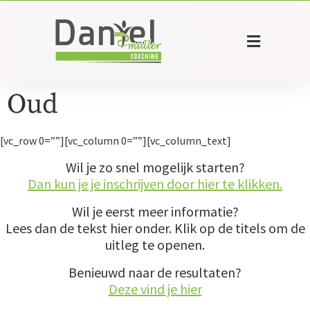
Oud
[vc_row 0=””][vc_column 0=””][vc_column_text]
Wil je zo snel mogelijk starten?
Dan kun je je inschrijven door hier te klikken.
Wil je eerst meer informatie?
Lees dan de tekst hier onder. Klik op de titels om de
uitleg te openen.
Benieuwd naar de resultaten?
Deze vind je hier