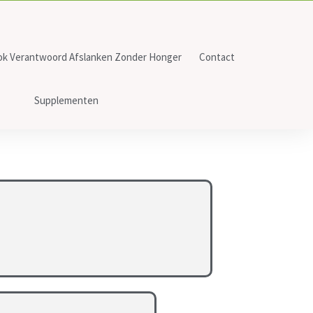
ok Verantwoord Afslanken Zonder Honger
Contact
Supplementen