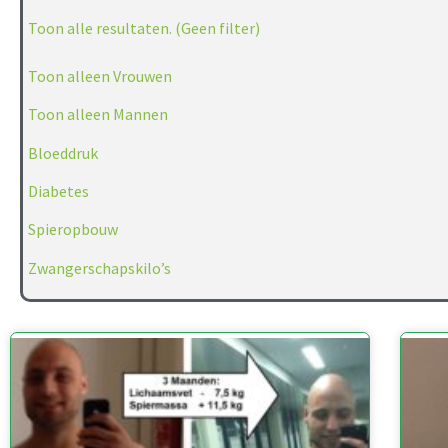
Toon alle resultaten. (Geen filter)
Toon alleen Vrouwen
Toon alleen Mannen
Bloeddruk
Diabetes
Spieropbouw
Zwangerschapskilo’s