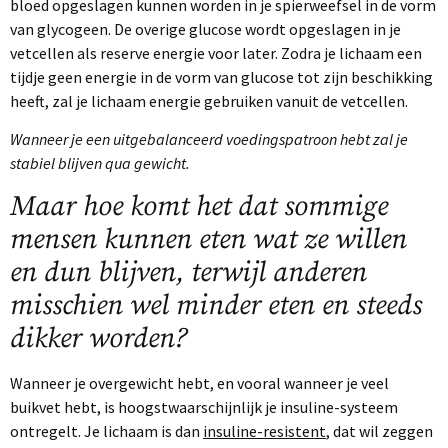
bloed opgeslagen kunnen worden in je spierweefsel in de vorm
van glycogeen. De overige glucose wordt opgeslagen in je
vetcellen als reserve energie voor later. Zodra je lichaam een
tijdje geen energie in de vorm van glucose tot zijn beschikking
heeft, zal je lichaam energie gebruiken vanuit de vetcellen.
Wanneer je een uitgebalanceerd voedingspatroon hebt zal je
stabiel blijven qua gewicht.
Maar hoe komt het dat sommige
mensen kunnen eten wat ze willen
en dun blijven, terwijl anderen
misschien wel minder eten en steeds
dikker worden?
Wanneer je overgewicht hebt, en vooral wanneer je veel
buikvet hebt, is hoogstwaarschijnlijk je insuline-systeem
ontregelt. Je lichaam is dan
insuline-resistent
, dat wil zeggen