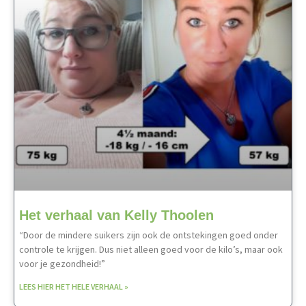
Het verhaal van Kelly Thoolen
“Door de mindere suikers zijn ook de ontstekingen goed onder
controle te krijgen. Dus niet alleen goed voor de kilo’s, maar ook
voor je gezondheid!”
LEES HIER HET HELE VERHAAL »