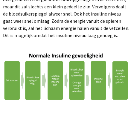
maar dit zal slechts een klein gedeelte zijn. Vervolgens daalt
de bloedsuikerspiegel alweer snel. Ook het insuline niveau
gaat weer snel omlaag. Zodra de energie vanuit de spieren
verbruikt is, zal het lichaam energie halen vanuit de vetcellen.
Dit is mogelijk omdat het insuline niveau laag genoeg is.