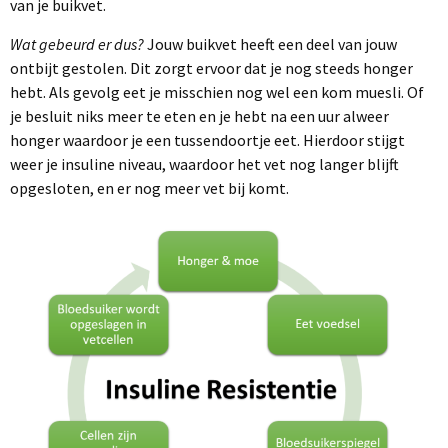
van je buikvet.
Wat gebeurd er dus?
Jouw buikvet heeft een deel van jouw
ontbijt gestolen. Dit zorgt ervoor dat je nog steeds honger
hebt. Als gevolg eet je misschien nog wel een kom muesli. Of
je besluit niks meer te eten en je hebt na een uur alweer
honger waardoor je een tussendoortje eet. Hierdoor stijgt
weer je insuline niveau, waardoor het vet nog langer blijft
opgesloten, en er nog meer vet bij komt.