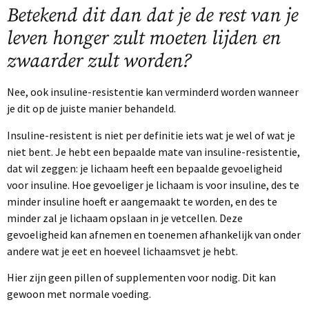
Betekend dit dan dat je de rest van je
leven honger zult moeten lijden en
zwaarder zult worden?
Nee, ook insuline-resistentie kan verminderd worden wanneer
je dit op de juiste manier behandeld.
Insuline-resistent is niet per definitie iets wat je wel of wat je
niet bent. Je hebt een bepaalde mate van insuline-resistentie,
dat wil zeggen: je lichaam heeft een bepaalde gevoeligheid
voor insuline. Hoe gevoeliger je lichaam is voor insuline, des te
minder insuline hoeft er aangemaakt te worden, en des te
minder zal je lichaam opslaan in je vetcellen. Deze
gevoeligheid kan afnemen en toenemen afhankelijk van onder
andere wat je eet en hoeveel lichaamsvet je hebt.
Hier zijn geen pillen of supplementen voor nodig. Dit kan
gewoon met normale voeding.