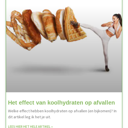
Het effect van koolhydraten op afvallen
Welke effect hebben koolhydraten op afvallen (en bijkomen)? In
dit artikel leg ik het je uit.
LEES HIER HET HELE ARTIKEL »