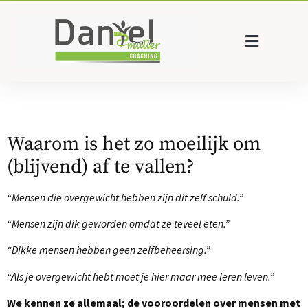
Waarom is het zo moeilijk om
(blijvend) af te vallen?
“Mensen die overgewicht hebben zijn dit zelf schuld.”
“Mensen zijn dik geworden omdat ze teveel eten.”
“Dikke mensen hebben geen zelfbeheersing.”
“Als je overgewicht hebt moet je hier maar mee leren leven.”
We kennen ze allemaal; de vooroordelen over mensen met